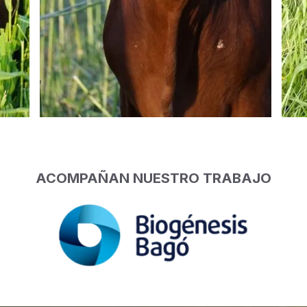
ACOMPAÑAN NUESTRO TRABAJO