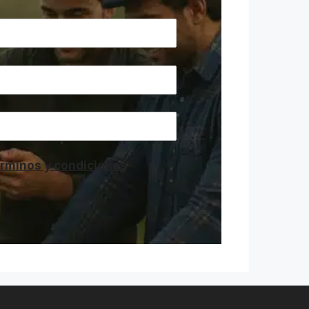
términos y condiciones