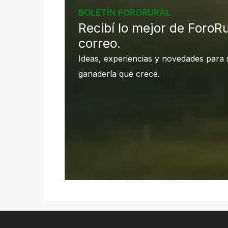
BOLETÍN FORORURAL
Recibí lo mejor de ForoRu
correo.
Ideas, experiencias y novedades para 
ganadería que crece.