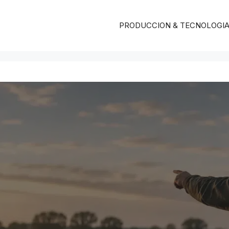
PRODUCCION & TECNOLOGI