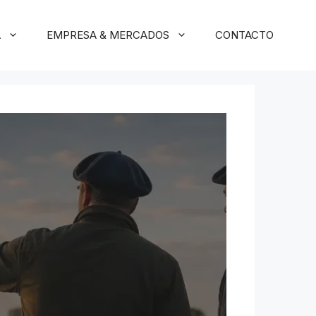
A
EMPRESA & MERCADOS
CONTACTO