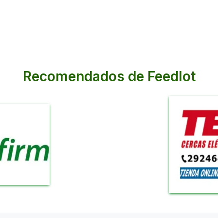
Recomendados de Feedlot