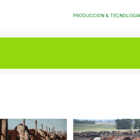
PRODUCCION & TECNOLOGI