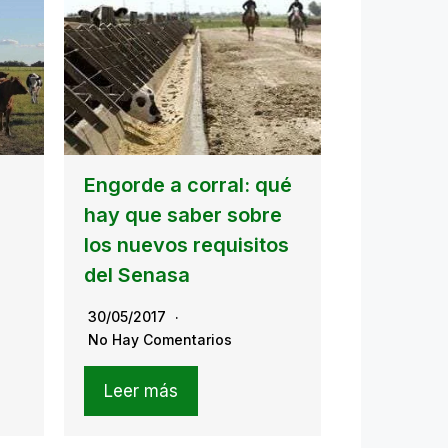
Engorde a corral: qué
hay que saber sobre
los nuevos requisitos
del Senasa
30/05/2017
No Hay Comentarios
Leer más