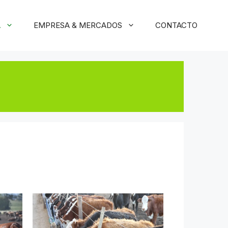
A
EMPRESA & MERCADOS
CONTACTO