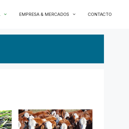
A
EMPRESA & MERCADOS
CONTACTO