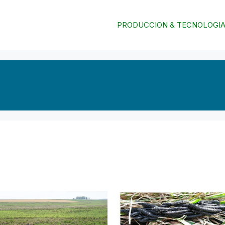
PRODUCCION & TECNOLOGI