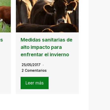
as
Medidas sanitarias de
alto impacto para
enfrentar el invierno
25/05/2017
2 Comentarios
Leer más