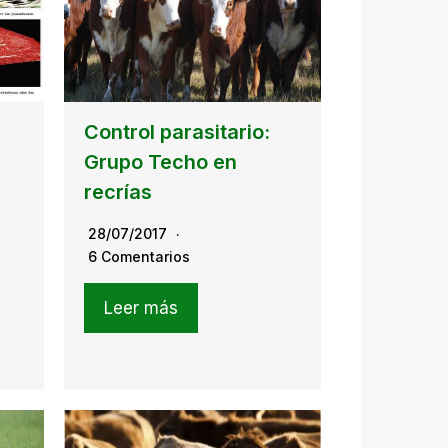
Control parasitario:
Grupo Techo en
recrías
28/07/2017
6 Comentarios
Leer más