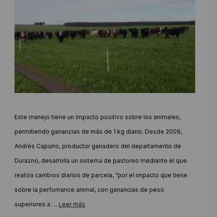
Este manejo tiene un impacto positivo sobre los animales,
permitiendo ganancias de más de 1 kg diario. Desde 2009,
Andrés Capurro, productor ganadero del departamento de
Durazno, desarrolla un sistema de pastoreo mediante el que
realiza cambios diarios de parcela, “por el impacto que tiene
sobre la perfomance animal, con ganancias de peso
superiores a …
Leer más