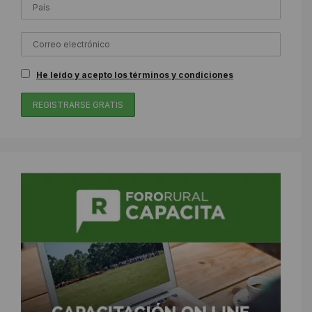
He leído y acepto los términos y condiciones