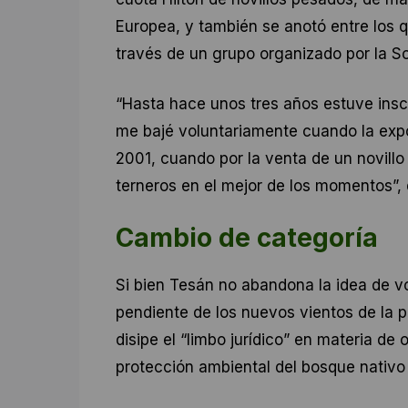
Europea, y también se anotó entre los 
través de un grupo organizado por la S
“Hasta hace unos tres años estuve insc
me bajé voluntariamente cuando la expo
2001, cuando por la venta de un novill
terneros en el mejor de los momentos”, 
Cambio de categoría
Si bien Tesán no abandona la idea de v
pendiente de los nuevos vientos de la p
disipe el “limbo jurídico” en materia de
protección ambiental del bosque nativo 