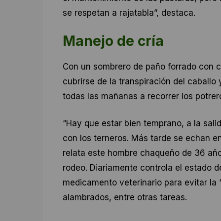
se respetan a rajatabla”, destaca.
Manejo de cría
Con un sombrero de paño forrado con cu
cubrirse de la transpiración del caballo 
todas las mañanas a recorrer los potrer
“Hay que estar bien temprano, a la sali
con los terneros. Más tarde se echan en 
relata este hombre chaqueño de 36 años
rodeo. Diariamente controla el estado de
medicamento veterinario para evitar la “
alambrados, entre otras tareas.