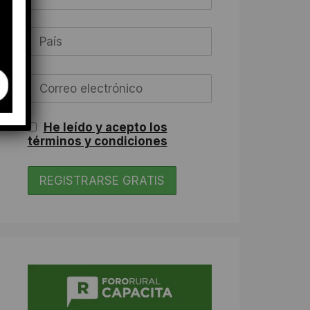
He leído y acepto los
términos y condiciones