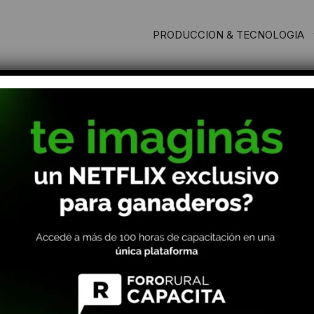
PRODUCCION & TECNOLOGIA