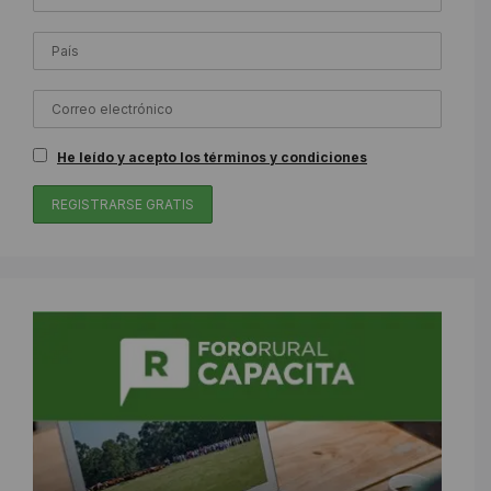
He leído y acepto los términos y condiciones