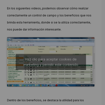
En los siguientes videos, podemos observar cómo realizar
correctamente un control de campo y los beneficios que nos
brinda esta herramienta, donde si se la utiliza correctamente,
nos puede dar información interesante.
Haz clic para aceptar cookies de
marketing y permitir este contenido
Dentro de los beneficios, se destaca la utilidad para los