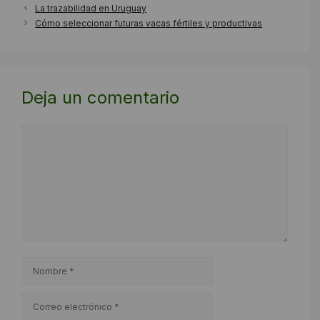
La trazabilidad en Uruguay
Cómo seleccionar futuras vacas fértiles y productivas
Deja un comentario
Comentario
Nombre
Correo