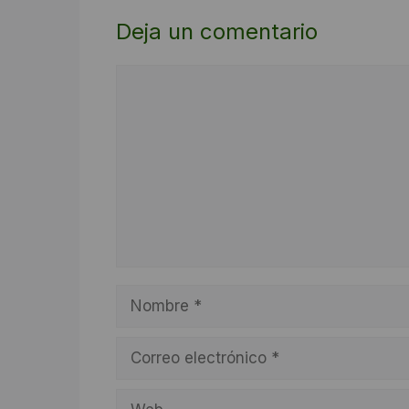
Deja un comentario
Comentario
Nombre
Correo
electrónico
Web