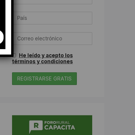
He leído y acepto los
términos y condiciones