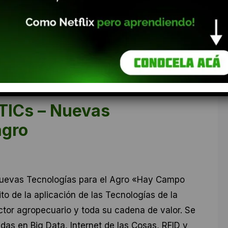
TICs – Nuevas
agro
uevas Tecnologías para el Agro «Hay Campo
to de la aplicación de las Tecnologías de la
ctor agropecuario y toda su cadena de valor. Se
das en Big Data, Internet de las Cosas, RFID y