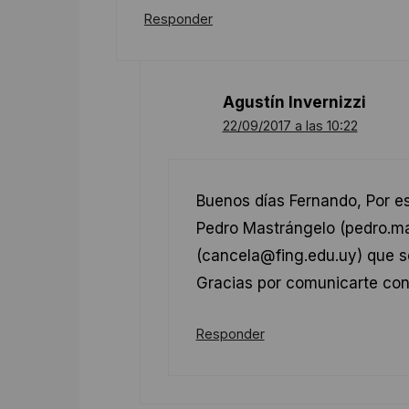
Responder
Agustín Invernizzi
22/09/2017 a las 10:22
Buenos días Fernando, Por es
Pedro Mastrángelo (pedro.ma
(cancela@fing.edu.uy) que s
Gracias por comunicarte con
Responder