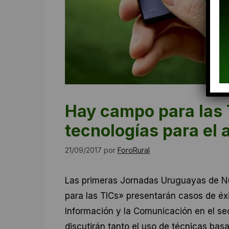
Hay campo para las 
tecnologías para el 
21/09/2017
por
ForoRural
Las primeras Jornadas Uruguayas de N
para las TICs» presentarán casos de éxi
Información y la Comunicación en el se
discutirán tanto el uso de técnicas basa