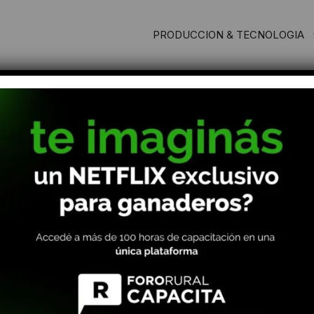
PRODUCCION & TECNOLOGIA