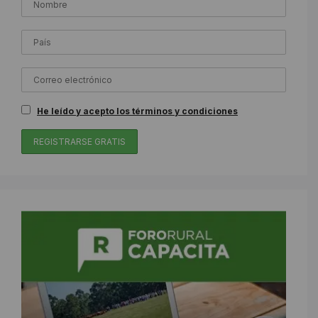
He leído y acepto los términos y condiciones