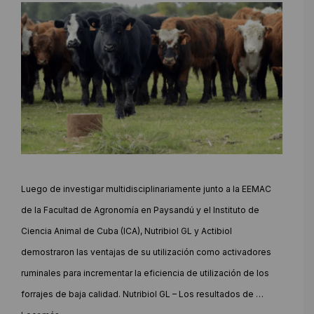
Luego de investigar multidisciplinariamente junto a la EEMAC
de la Facultad de Agronomía en Paysandú y el Instituto de
Ciencia Animal de Cuba (ICA), Nutribiol GL y Actibiol
demostraron las ventajas de su utilización como activadores
ruminales para incrementar la eficiencia de utilización de los
forrajes de baja calidad. Nutribiol GL – Los resultados de …