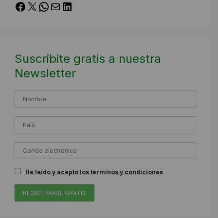
Facebook
X
WhatsApp
Correo electrónico
LinkedIn
Suscribite gratis a nuestra
Newsletter
He leído y acepto los términos y condiciones