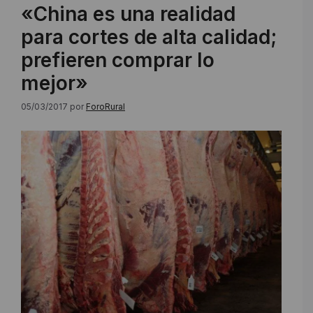
«China es una realidad
para cortes de alta calidad;
prefieren comprar lo
mejor»
05/03/2017
por
ForoRural