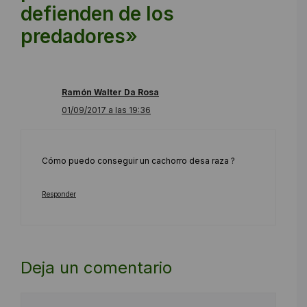
defienden de los
predadores»
Ramón Walter Da Rosa
01/09/2017 a las 19:36
Cómo puedo conseguir un cachorro desa raza ?
Responder
Deja un comentario
Comentario