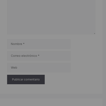
Nombre
Correo
electrónico
Web