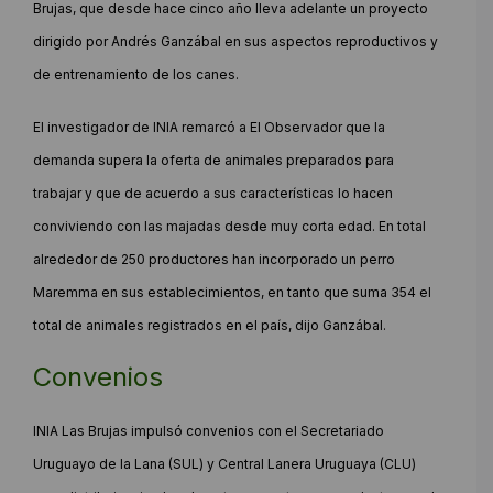
Brujas, que desde hace cinco año lleva adelante un proyecto
dirigido por Andrés Ganzábal en sus aspectos reproductivos y
de entrenamiento de los canes.
El investigador de INIA remarcó a El Observador que la
demanda supera la oferta de animales preparados para
trabajar y que de acuerdo a sus características lo hacen
conviviendo con las majadas desde muy corta edad. En total
alrededor de 250 productores han incorporado un perro
Maremma en sus establecimientos, en tanto que suma 354 el
total de animales registrados en el país, dijo Ganzábal.
Convenios
INIA Las Brujas impulsó convenios con el Secretariado
Uruguayo de la Lana (SUL) y Central Lanera Uruguaya (CLU)