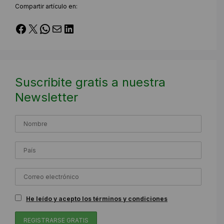
Compartir artículo en:
Facebook
X
WhatsApp
Correo electrónico
LinkedIn
Suscribite gratis a nuestra
Newsletter
He leído y acepto los términos y condiciones