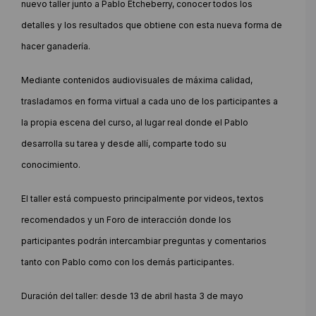
nuevo taller junto a Pablo Etcheberry, conocer todos los
detalles y los resultados que obtiene con esta nueva forma de
hacer ganadería.
Mediante contenidos audiovisuales de máxima calidad,
trasladamos en forma virtual a cada uno de los participantes a
la propia escena del curso, al lugar real donde el Pablo
desarrolla su tarea y desde allí, comparte todo su
conocimiento.
El taller está compuesto principalmente por videos, textos
recomendados y un Foro de interacción donde los
participantes podrán intercambiar preguntas y comentarios
tanto con Pablo como con los demás participantes.
Duración del taller: desde 13 de abril hasta 3 de mayo