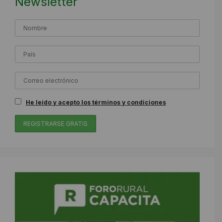
Newsletter
He leído y acepto los términos y condiciones