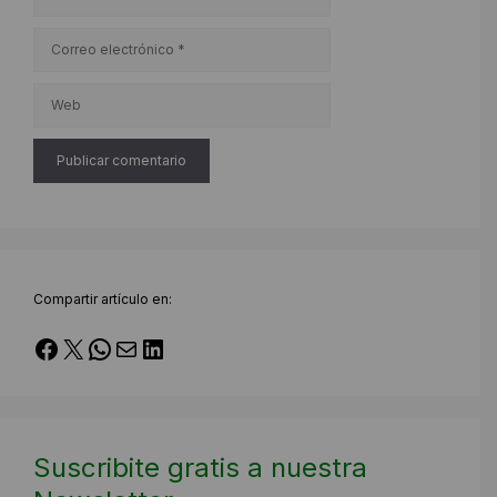
Correo
electrónico
Web
Compartir artículo en:
Facebook
X
WhatsApp
Correo electrónico
LinkedIn
Suscribite gratis a nuestra