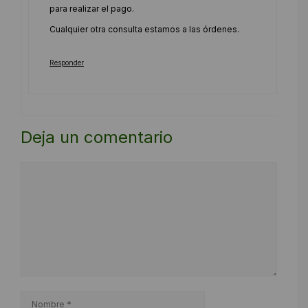
para realizar el pago.
Cualquier otra consulta estamos a las órdenes.
Responder
Deja un comentario
Comentario
Nombre