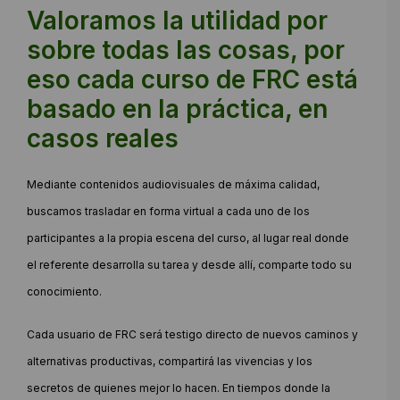
Valoramos la utilidad por
sobre todas las cosas, por
eso cada curso de FRC está
basado en la práctica, en
casos reales
Mediante contenidos audiovisuales de máxima calidad,
buscamos trasladar en forma virtual a cada uno de los
participantes a la propia escena del curso, al lugar real donde
el referente desarrolla su tarea y desde allí, comparte todo su
conocimiento.
Cada usuario de FRC será testigo directo de nuevos caminos y
alternativas productivas, compartirá las vivencias y los
secretos de quienes mejor lo hacen. En tiempos donde la