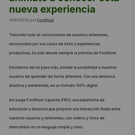
nueva experiencia
14/03/2020
por
ForoRural
Transmitir todo el conocimiento de nuestros referentes,
reconocidos por sus casos de éxito y experiencias
productivas, ha sido desde siempre la premisa de ForoRural.
Decidimos dar un paso más, brindar la posibilidad a nuestros
usuarios de aprender de forma diferente. Con una dinámica
atractiva y entretenida, en un formato 100% digital.
Así surge ForoRural Capacita (FRC), una plataforma de
educación a distancia que propone una interacción fluida entre
nuestros usuarios y referentes, con videos y foros de
intercambio en un lenguaje simple y claro.