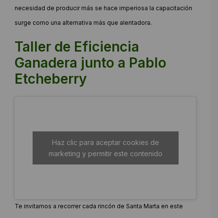
necesidad de producir más se hace imperiosa la capacitación
surge como una alternativa más que alentadora.
Taller de Eficiencia
Ganadera junto a Pablo
Etcheberry
Haz clic para aceptar cookies de
marketing y permitir este contenido
Te invitamos a recorrer cada rincón de Santa Marta en este