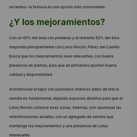
un tambo– la festuca es una opción más conveniente.
¿Y los mejoramientos?
Con un 40% del área con praderas y el restante 60% del área
mejorada principalmente con Lotus Rincón, Pérez del Castillo
busca que los mejoramientos sean relevantes, con buena
presencia de plantas, para que en primavera aporten buena
calidad y disponibilidad.
Acondicionar el tapiz con pastoreos intensos antes de tirar la
semilla es fundamental, dejando espacios abiertos para que el
Lotus Rincón colonice esas zonas. Además, son oportunas las
refertilizaciones anuales, con un agregado de semilla que
mantenga los mejoramientos y una presencia de Lotus
interesante.