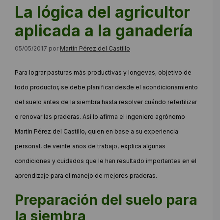
La lógica del agricultor
aplicada a la ganadería
05/05/2017
por
Martín Pérez del Castillo
Para lograr pasturas más productivas y longevas, objetivo de
todo productor, se debe planificar desde el acondicionamiento
del suelo antes de la siembra hasta resolver cuándo refertilizar
o renovar las praderas. Así lo afirma el ingeniero agrónomo
Martín Pérez del Castillo, quien en base a su experiencia
personal, de veinte años de trabajo, explica algunas
condiciones y cuidados que le han resultado importantes en el
aprendizaje para el manejo de mejores praderas.
Preparación del suelo para
la siembra