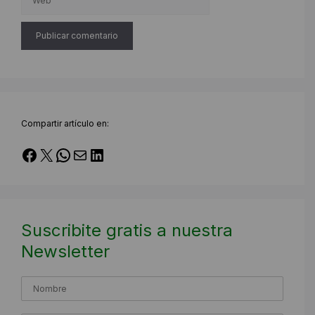
Compartir artículo en:
Facebook
X
WhatsApp
Correo electrónico
LinkedIn
Suscribite gratis a nuestra
Newsletter