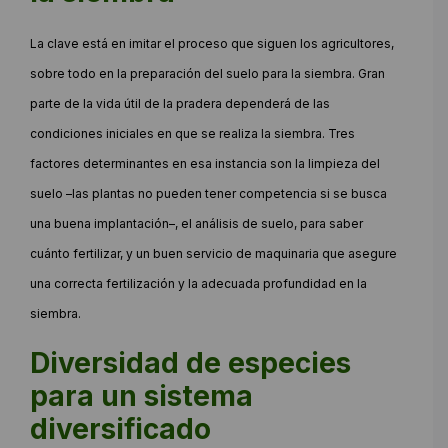
La clave está en imitar el proceso que siguen los agricultores,
sobre todo en la preparación del suelo para la siembra. Gran
parte de la vida útil de la pradera dependerá de las
condiciones iniciales en que se realiza la siembra. Tres
factores determinantes en esa instancia son la limpieza del
suelo –las plantas no pueden tener competencia si se busca
una buena implantación–, el análisis de suelo, para saber
cuánto fertilizar, y un buen servicio de maquinaria que asegure
una correcta fertilización y la adecuada profundidad en la
siembra.
Diversidad de especies
para un sistema
diversificado