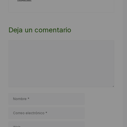
Deja un comentario
Comentario
Nombre
Correo
electrónico
Web