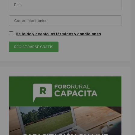
He leído y acepto los términos y condiciones