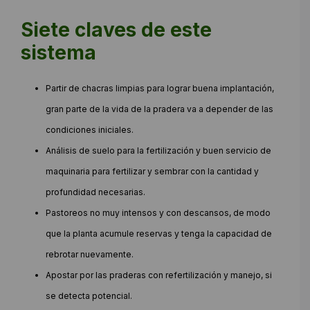
Siete claves de este
sistema
Partir de chacras limpias para lograr buena implantación,
gran parte de la vida de la pradera va a depender de las
condiciones iniciales.
Análisis de suelo para la fertilización y buen servicio de
maquinaria para fertilizar y sembrar con la cantidad y
profundidad necesarias.
Pastoreos no muy intensos y con descansos, de modo
que la planta acumule reservas y tenga la capacidad de
rebrotar nuevamente.
Apostar por las praderas con refertilización y manejo, si
se detecta potencial.