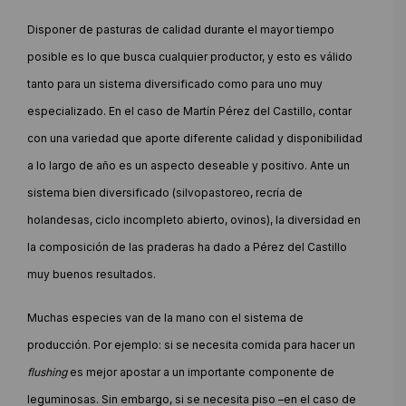
Disponer de pasturas de calidad durante el mayor tiempo
posible es lo que busca cualquier productor, y esto es válido
tanto para un sistema diversificado como para uno muy
especializado. En el caso de Martín Pérez del Castillo, contar
con una variedad que aporte diferente calidad y disponibilidad
a lo largo de año es un aspecto deseable y positivo. Ante un
sistema bien diversificado (silvopastoreo, recría de
holandesas, ciclo incompleto abierto, ovinos), la diversidad en
la composición de las praderas ha dado a Pérez del Castillo
muy buenos resultados.
Muchas especies van de la mano con el sistema de
producción. Por ejemplo: si se necesita comida para hacer un
flushing
es mejor apostar a un importante componente de
leguminosas. Sin embargo, si se necesita piso –en el caso de