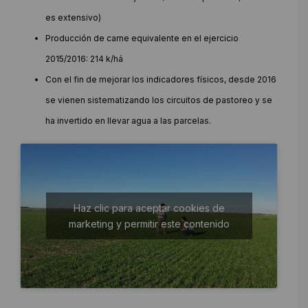
es extensivo)
Producción de carne equivalente en el ejercicio
2015/2016: 214 k/há
Con el fin de mejorar los indicadores físicos, desde 2016
se vienen sistematizando los circuitos de pastoreo y se
ha invertido en llevar agua a las parcelas.
Haz clic para aceptar cookies de
marketing y permitir este contenido