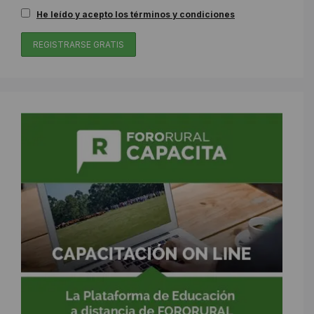
He leído y acepto los términos y condiciones