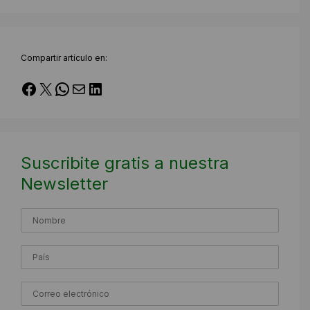
Compartir artículo en:
Facebook
X
WhatsApp
Correo electrónico
LinkedIn
Suscribite gratis a nuestra
Newsletter