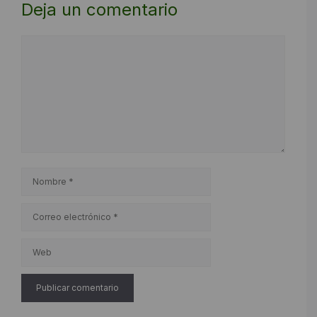
Deja un comentario
Comentario
Nombre
Correo
electrónico
Web