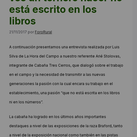
está escrito en los
libros
21/11/2017
por
ForoRural
A continuación presentamos una entrevista realizada por Luis
Silva de La Hora del Campo a nuestro referente Arié Stolovas,
integrante de Cabaña Tres Cerros, que dialogó sobre el trabajo
en el campo y la necesidad de transmitir a las nuevas
generaciones la pasión con la cual encara su trabajo en el
establecimiento, una pasión “que no está escrita en los libros
ni en los números”.
La cabaña ha logrado en los últimos años importantes
destaques a nivel de las exposiciones de la raza Braford, tanto
a nivel de la exposición nacional como también en las pistas