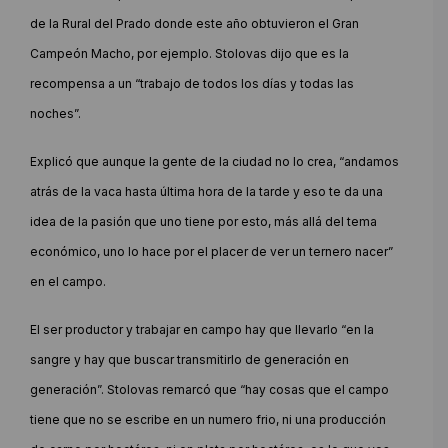
de la Rural del Prado donde este año obtuvieron el Gran
Campeón Macho, por ejemplo. Stolovas dijo que es la
recompensa a un “trabajo de todos los días y todas las
noches”.
Explicó que aunque la gente de la ciudad no lo crea, “andamos
atrás de la vaca hasta última hora de la tarde y eso te da una
idea de la pasión que uno tiene por esto, más allá del tema
económico, uno lo hace por el placer de ver un ternero nacer”
en el campo.
El ser productor y trabajar en campo hay que llevarlo “en la
sangre y hay que buscar transmitirlo de generación en
generación”. Stolovas remarcó que “hay cosas que el campo
tiene que no se escribe en un numero frio, ni una producción