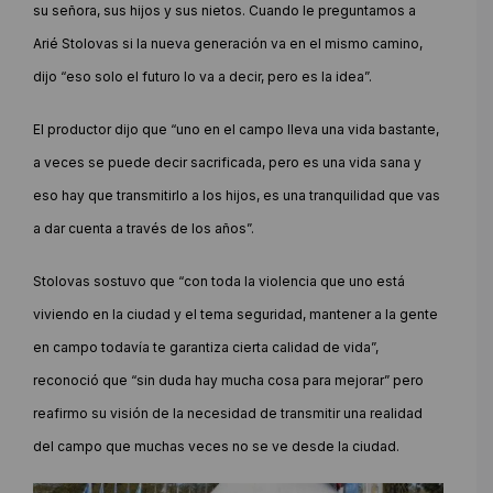
su señora, sus hijos y sus nietos. Cuando le preguntamos a
Arié Stolovas si la nueva generación va en el mismo camino,
dijo “eso solo el futuro lo va a decir, pero es la idea”.
El productor dijo que “uno en el campo lleva una vida bastante,
a veces se puede decir sacrificada, pero es una vida sana y
eso hay que transmitirlo a los hijos, es una tranquilidad que vas
a dar cuenta a través de los años”.
Stolovas sostuvo que “con toda la violencia que uno está
viviendo en la ciudad y el tema seguridad, mantener a la gente
en campo todavía te garantiza cierta calidad de vida”,
reconoció que “sin duda hay mucha cosa para mejorar” pero
reafirmo su visión de la necesidad de transmitir una realidad
del campo que muchas veces no se ve desde la ciudad.