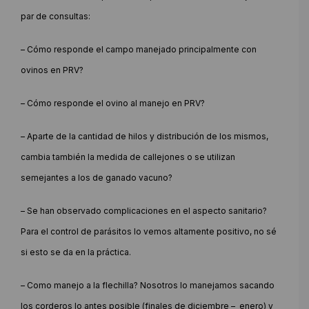
par de consultas:
– Cómo responde el campo manejado principalmente con
ovinos en PRV?
– Cómo responde el ovino al manejo en PRV?
– Aparte de la cantidad de hilos y distribución de los mismos,
cambia también la medida de callejones o se utilizan
semejantes a los de ganado vacuno?
– Se han observado complicaciones en el aspecto sanitario?
Para el control de parásitos lo vemos altamente positivo, no sé
si esto se da en la práctica.
– Como manejo a la flechilla? Nosotros lo manejamos sacando
los corderos lo antes posible (finales de diciembre – enero) y