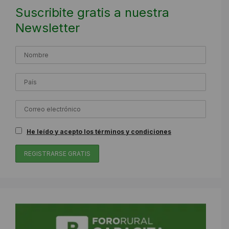
Suscribite gratis a nuestra
Newsletter
He leído y acepto los términos y condiciones