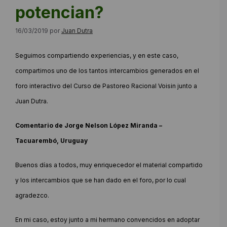
potencian?
16/03/2019
por
Juan Dutra
Seguimos compartiendo experiencias, y en este caso,
compartimos uno de los tantos intercambios generados en el
foro interactivo del Curso de Pastoreo Racional Voisin junto a
Juan Dutra.
Comentario de Jorge Nelson López Miranda –
Tacuarembó, Uruguay
Buenos días a todos, muy enriquecedor el material compartido
y los intercambios que se han dado en el foro, por lo cual
agradezco.
En mi caso, estoy junto a mi hermano convencidos en adoptar