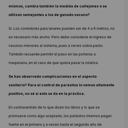
mismos, cambia también la medida de callejones o se
utilizan semejantes a los de ganado vacuno?
Si. Los corredores para lanares pueden ser de 4 a 6 metros, no
es necesario más ancho. Pero debe considerar el ingreso de
vacunos menores al sistema, pues a veces sobra pasto.
También recuerde permitir el paso en las porteras a
maquinaria, en el caso de que quiera pasar la rotativa.
Se han observado complicaciones en el aspecto
sanitario? Para el control de parásitos lo vemos altamente
positivo, no sé si esto se da en la práctica.
En contrasentido de lo que dicen los libros y lo que se
promueve como algo aceptado, los parásitos internos pegan
fuerte en el primero y a veces hasta el segundo año de