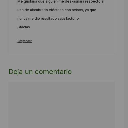
Me gustaría que alguien me des-asnara respecto al
uso de alambrado eléctrico con ovinos, ya que
nunca me dió resultado satisfactorio
Gracias
Responder
Deja un comentario
Comentario