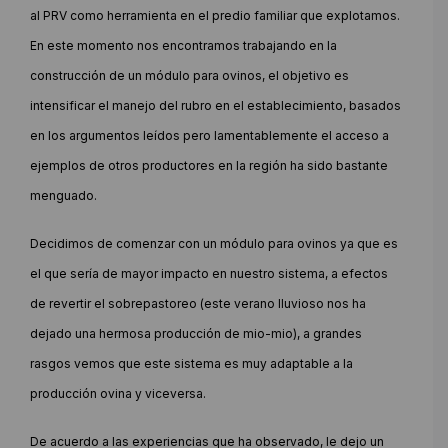
al PRV como herramienta en el predio familiar que explotamos.
En este momento nos encontramos trabajando en la
construcción de un módulo para ovinos, el objetivo es
intensificar el manejo del rubro en el establecimiento, basados
en los argumentos leídos pero lamentablemente el acceso a
ejemplos de otros productores en la región ha sido bastante
menguado.
Decidimos de comenzar con un módulo para ovinos ya que es
el que sería de mayor impacto en nuestro sistema, a efectos
de revertir el sobrepastoreo (este verano lluvioso nos ha
dejado una hermosa producción de mio-mio), a grandes
rasgos vemos que este sistema es muy adaptable a la
producción ovina y viceversa.
De acuerdo a las experiencias que ha observado, le dejo un