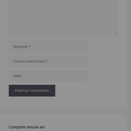
Nombre
Correo
electrónico
Web
Compartir artículo en: