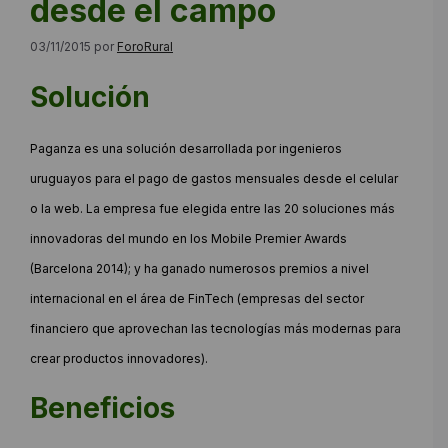
desde el campo
03/11/2015
por
ForoRural
Solución
Paganza es una solución desarrollada por ingenieros
uruguayos para el pago de gastos mensuales desde el celular
o la web. La empresa fue elegida entre las 20 soluciones más
innovadoras del mundo en los Mobile Premier Awards
(Barcelona 2014); y ha ganado numerosos premios a nivel
internacional en el área de FinTech (empresas del sector
financiero que aprovechan las tecnologías más modernas para
crear productos innovadores).
Beneficios