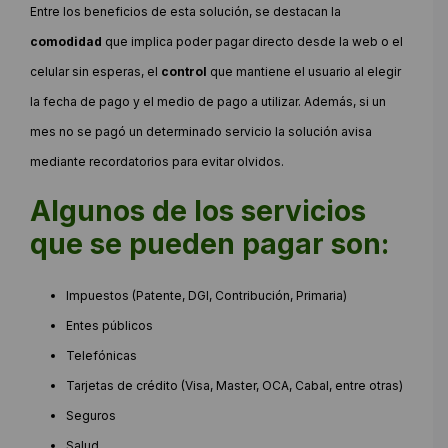
Entre los beneficios de esta solución, se destacan la
comodidad
que implica poder pagar directo desde la web o el
celular sin esperas, el
control
que mantiene el usuario al elegir
la fecha de pago y el medio de pago a utilizar. Además, si un
mes no se pagó un determinado servicio la solución avisa
mediante recordatorios para evitar olvidos.
Algunos de los servicios
que se pueden pagar son:
Impuestos (Patente, DGI, Contribución, Primaria)
Entes públicos
Telefónicas
Tarjetas de crédito (Visa, Master, OCA, Cabal, entre otras)
Seguros
Salud