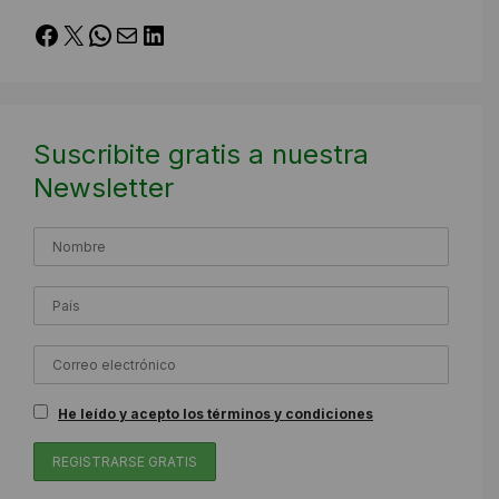
Facebook
X
WhatsApp
Correo electrónico
LinkedIn
Suscribite gratis a nuestra
Newsletter
He leído y acepto los términos y condiciones