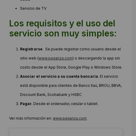
Servicio de TV
Los requisitos y el uso del
servicio son muy simples:
Registrarse
. Se puede registrar como usuario desde el
sitio web (
www.paganza.com
) o descargando la app sin
costo desde el App Store, Google Play o Windows Store.
Asociar el servicio a su cuenta bancaria
. El servicio
está disponible para clientes de Banco Itaú, BROU, BBVA,
Discount Bank, Scotiabank y HSBC
Pagar.
Desde el ordenador, celular o tablet.
Ver más información en:
www.paganza.com