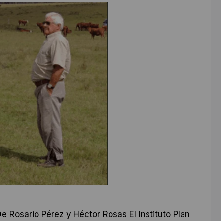
 Rosario Pérez y Héctor Rosas El Instituto Plan