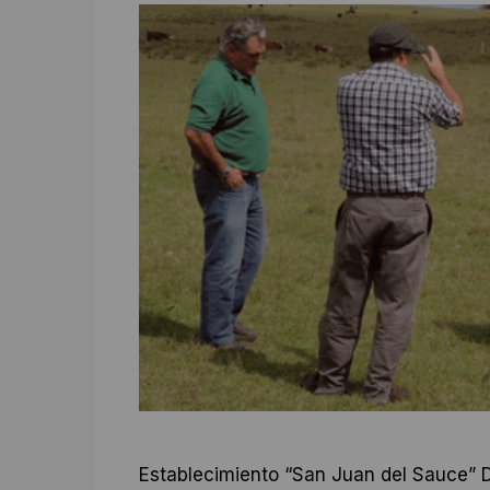
Establecimiento “San Juan del Sauce” De