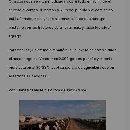
Otra cosa que se vio perjudicada, sobre todo en abril, fue el
acceso al campo. “Estamos a 5 km del pueblo y el camino no
está afirmado, no hay ripio ni arenado, hubo que renegar
bastante con los tractores para llevar maíz y hacer los silos”,
agregó.
Para finalizar, Chiaremelo resaltó que “el overo es hoy sin duda
el mejor negocio. Vendemos 2.000 gordos por año y la renta
bruta está en el 30/33%, duplicando a la de agricultura que en
esta zona es riesgosa”.
Por Liliana Rosenstein, Editora de
Valor Carne