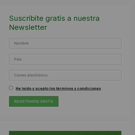
Suscribite gratis a nuestra
Newsletter
He leído y acepto los términos y condiciones