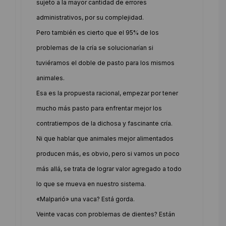
sujeto a la mayor cantidad de errores
administrativos, por su complejidad.
Pero también es cierto que el 95% de los
problemas de la cría se solucionarían si
tuviéramos el doble de pasto para los mismos
animales.
Esa es la propuesta racional, empezar por tener
mucho más pasto para enfrentar mejor los
contratiempos de la dichosa y fascinante cría.
Ni que hablar que animales mejor alimentados
producen más, es obvio, pero si vamos un poco
más allá, se trata de lograr valor agregado a todo
lo que se mueva en nuestro sistema.
«Malparió» una vaca? Está gorda.
Veinte vacas con problemas de dientes? Están