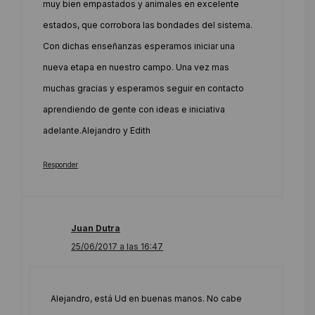
muy bien empastados y animales en excelente
estados, que corrobora las bondades del sistema.
Con dichas enseñanzas esperamos iniciar una
nueva etapa en nuestro campo. Una vez mas
muchas gracias y esperamos seguir en contacto
aprendiendo de gente con ideas e iniciativa
adelante.Alejandro y Edith
Responder
Juan Dutra
25/06/2017 a las 16:47
Alejandro, está Ud en buenas manos. No cabe