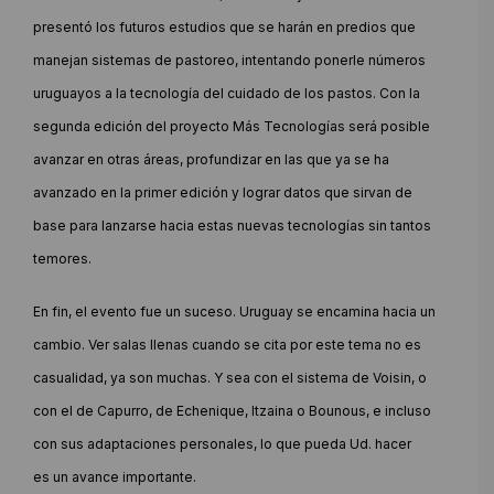
presentó los futuros estudios que se harán en predios que
manejan sistemas de pastoreo, intentando ponerle números
uruguayos a la tecnología del cuidado de los pastos. Con la
segunda edición del proyecto Más Tecnologías será posible
avanzar en otras áreas, profundizar en las que ya se ha
avanzado en la primer edición y lograr datos que sirvan de
base para lanzarse hacia estas nuevas tecnologías sin tantos
temores.
En fin, el evento fue un suceso. Uruguay se encamina hacia un
cambio. Ver salas llenas cuando se cita por este tema no es
casualidad, ya son muchas. Y sea con el sistema de Voisin, o
con el de Capurro, de Echenique, Itzaina o Bounous, e incluso
con sus adaptaciones personales, lo que pueda Ud. hacer
es un avance importante.