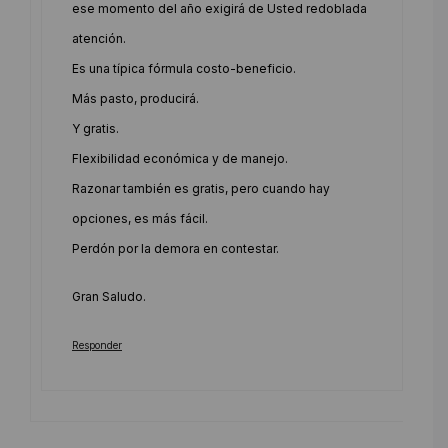
ese momento del año exigirá de Usted redoblada
atención.
Es una típica fórmula costo-beneficio.
Más pasto, producirá.
Y gratis.
Flexibilidad económica y de manejo.
Razonar también es gratis, pero cuando hay
opciones, es más fácil.
Perdón por la demora en contestar.
Gran Saludo.
Responder