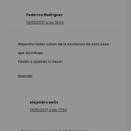
Federico Rodriguez
14/05/2017 a las 16:50
Alejandro todos saben de la existencia de esto pasa
que da trabajo.
Feicito a quienes lo hacen
Responder
alejandro wells
14/05/2017 a las 17:59