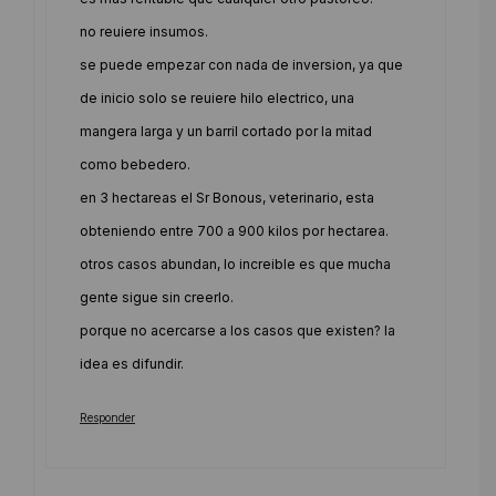
no reuiere insumos.
se puede empezar con nada de inversion, ya que
de inicio solo se reuiere hilo electrico, una
mangera larga y un barril cortado por la mitad
como bebedero.
en 3 hectareas el Sr Bonous, veterinario, esta
obteniendo entre 700 a 900 kilos por hectarea.
otros casos abundan, lo increible es que mucha
gente sigue sin creerlo.
porque no acercarse a los casos que existen? la
idea es difundir.
Responder