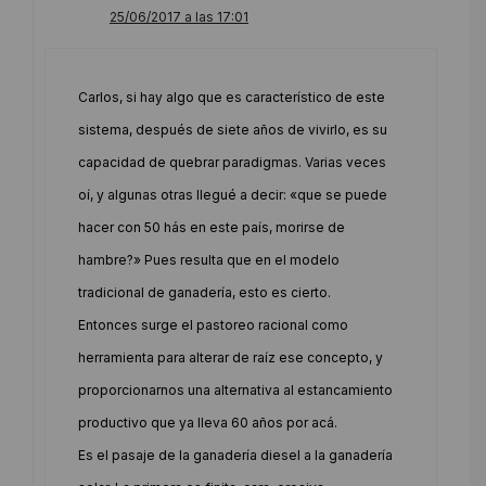
25/06/2017 a las 17:01
Carlos, si hay algo que es característico de este
sistema, después de siete años de vivirlo, es su
capacidad de quebrar paradigmas. Varias veces
oí, y algunas otras llegué a decir: «que se puede
hacer con 50 hás en este país, morirse de
hambre?» Pues resulta que en el modelo
tradicional de ganadería, esto es cierto.
Entonces surge el pastoreo racional como
herramienta para alterar de raíz ese concepto, y
proporcionarnos una alternativa al estancamiento
productivo que ya lleva 60 años por acá.
Es el pasaje de la ganadería diesel a la ganadería