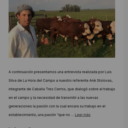
A continuación presentamos una entrevista realizada por Luis
Silva de La Hora del Campo a nuestro referente Arié Stolovas,
integrante de Cabaña Tres Cerros, que dialogó sobre el trabajo
en el campo y la necesidad de transmitir a las nuevas
generaciones la pasión con la cual encara su trabajo en el
establecimiento, una pasión “que no …
Leer más