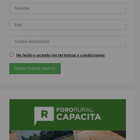
He leído y acepto los términos y condiciones