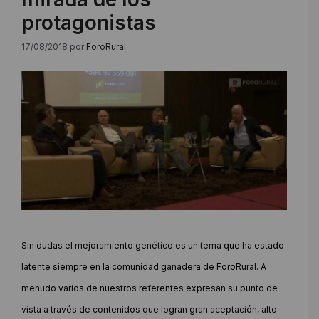
protagonistas
17/08/2018
por
ForoRural
Sin dudas el mejoramiento genético es un tema que ha estado
latente siempre en la comunidad ganadera de ForoRural. A
menudo varios de nuestros referentes expresan su punto de
vista a través de contenidos que logran gran aceptación, alto