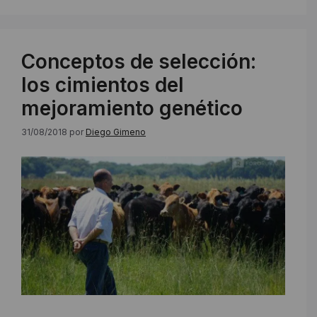
Conceptos de selección:
los cimientos del
mejoramiento genético
31/08/2018
por
Diego Gimeno