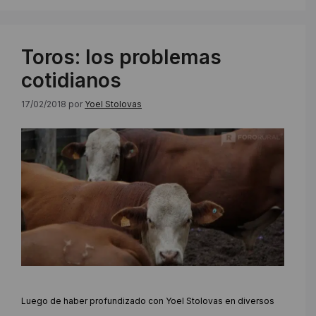
Toros: los problemas
cotidianos
17/02/2018
por
Yoel Stolovas
Luego de haber profundizado con Yoel Stolovas en diversos