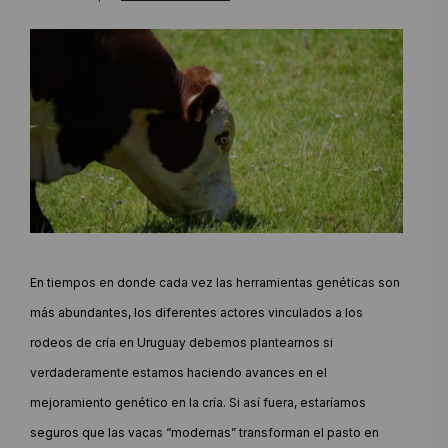
En tiempos en donde cada vez las herramientas genéticas son
más abundantes, los diferentes actores vinculados a los
rodeos de cría en Uruguay debemos plantearnos si
verdaderamente estamos haciendo avances en el
mejoramiento genético en la cría. Si así fuera, estaríamos
seguros que las vacas “modernas” transforman el pasto en