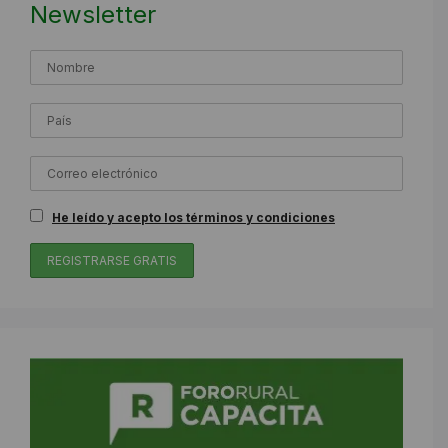
Newsletter
He leído y acepto los términos y condiciones