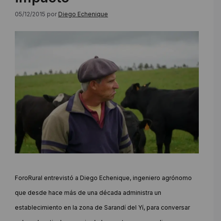
05/12/2015
por
Diego Echenique
ForoRural entrevistó a Diego Echenique, ingeniero agrónomo
que desde hace más de una década administra un
establecimiento en la zona de Sarandí del Yí, para conversar