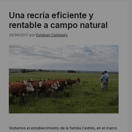
Una recría eficiente y
rentable a campo natural
29/06/2017
por
Esteban Carriquiry
Visitamos el establecimiento de la familia Cedrés, en el marco