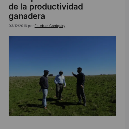
de la productividad
ganadera
03/12/2016
por
Esteban Carriquiry