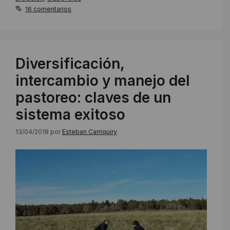
16 comentarios
Diversificación,
intercambio y manejo del
pastoreo: claves de un
sistema exitoso
13/04/2018
por
Esteban Carriquiry