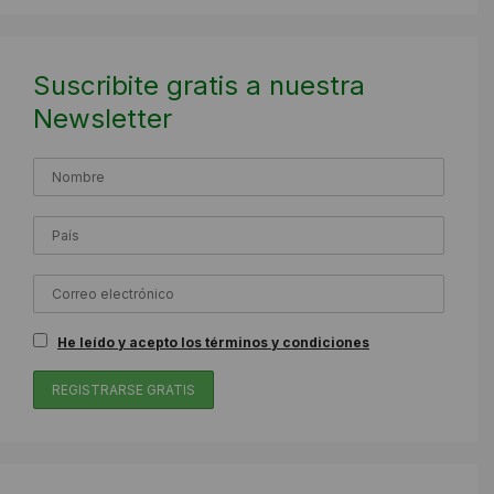
Suscribite gratis a nuestra
Newsletter
He leído y acepto los términos y condiciones