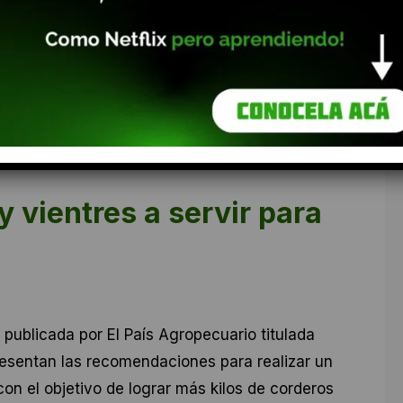
 vientres a servir para
a publicada por El País Agropecuario titulada
resentan las recomendaciones para realizar un
on el objetivo de lograr más kilos de corderos