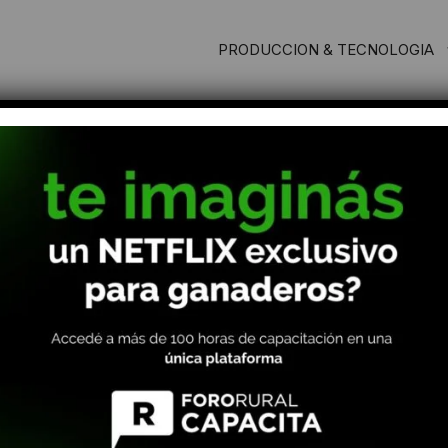
PRODUCCION & TECNOLOGIA