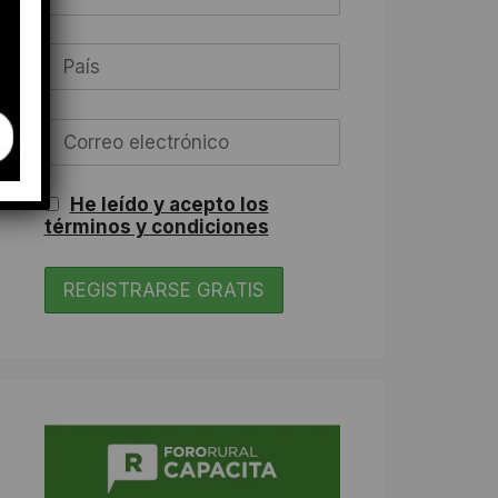
He leído y acepto los
términos y condiciones