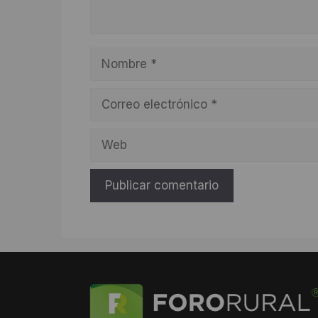
Nombre
Correo
electrónico
Web