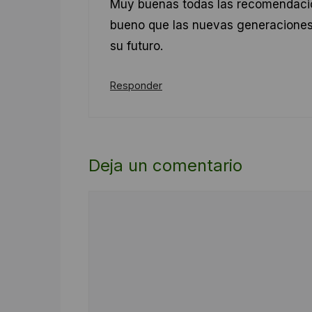
Muy buenas todas las recomendacio
bueno que las nuevas generaciones 
su futuro.
Responder
Deja un comentario
Comentario