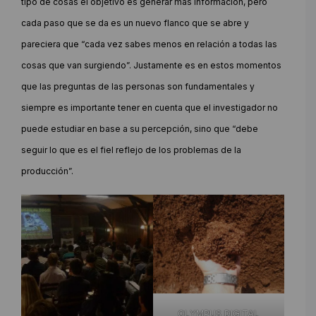
tipo de cosas el objetivo es generar más información, pero
cada paso que se da es un nuevo flanco que se abre y
pareciera que “cada vez sabes menos en relación a todas las
cosas que van surgiendo”. Justamente es en estos momentos
que las preguntas de las personas son fundamentales y
siempre es importante tener en cuenta que el investigador no
puede estudiar en base a su percepción, sino que “debe
seguir lo que es el fiel reflejo de los problemas de la
producción”.
OLYMPUS DIGITAL