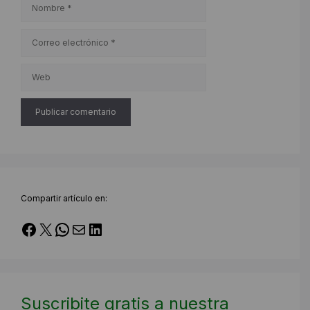
Nombre
Correo
electrónico
Web
Compartir artículo en:
Facebook
X
WhatsApp
Correo electrónico
LinkedIn
Suscribite gratis a nuestra