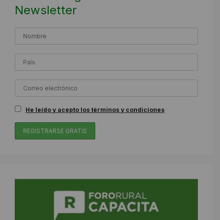
Newsletter
He leído y acepto los términos y condiciones