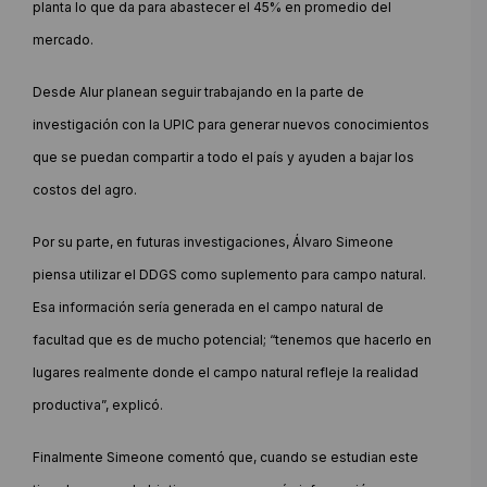
planta lo que da para abastecer el 45% en promedio del
mercado.
Desde Alur planean seguir trabajando en la parte de
investigación con la UPIC para generar nuevos conocimientos
que se puedan compartir a todo el país y ayuden a bajar los
costos del agro.
Por su parte, en futuras investigaciones, Álvaro Simeone
piensa utilizar el DDGS como suplemento para campo natural.
Esa información sería generada en el campo natural de
facultad que es de mucho potencial; “tenemos que hacerlo en
lugares realmente donde el campo natural refleje la realidad
productiva”, explicó.
Finalmente Simeone comentó que, cuando se estudian este