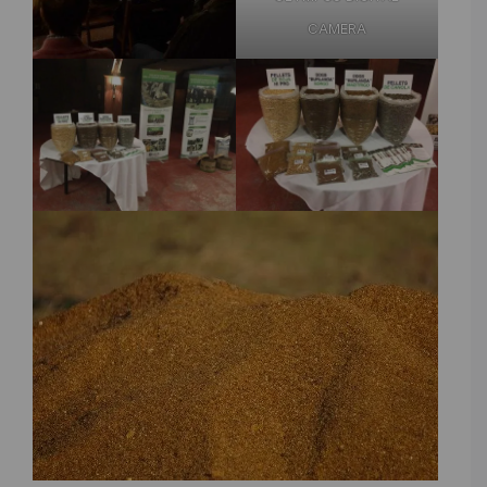
CAMERA