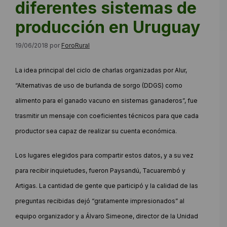
diferentes sistemas de
producción en Uruguay
19/06/2018
por
ForoRural
La idea principal del ciclo de charlas organizadas por Alur,
“Alternativas de uso de burlanda de sorgo (DDGS) como
alimento para el ganado vacuno en sistemas ganaderos”, fue
trasmitir un mensaje con coeficientes técnicos para que cada
productor sea capaz de realizar su cuenta económica.
Los lugares elegidos para compartir estos datos, y a su vez
para recibir inquietudes, fueron Paysandú, Tacuarembó y
Artigas. La cantidad de gente que participó y la calidad de las
preguntas recibidas dejó “gratamente impresionados” al
equipo organizador y a Álvaro Simeone, director de la Unidad