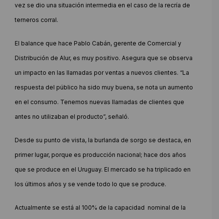
vez se dio una situación intermedia en el caso de la recría de
terneros corral.
El balance que hace Pablo Cabán, gerente de Comercial y
Distribución de Alur, es muy positivo. Asegura que se observa
un impacto en las llamadas por ventas a nuevos clientes. “La
respuesta del público ha sido muy buena, se nota un aumento
en el consumo. Tenemos nuevas llamadas de clientes que
antes no utilizaban el producto”, señaló.
Desde su punto de vista, la burlanda de sorgo se destaca, en
primer lugar, porque es producción nacional; hace dos años
que se produce en el Uruguay. El mercado se ha triplicado en
los últimos años y se vende todo lo que se produce.
Actualmente se está al 100% de la capacidad nominal de la